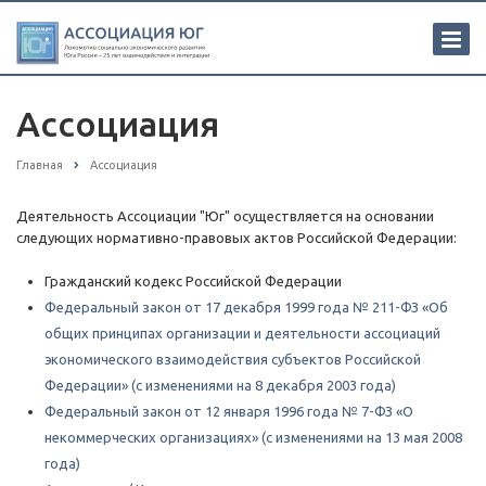
Ассоциация
Главная
Ассоциация
Деятельность Ассоциации "Юг" осуществляется на основании
следующих нормативно-правовых актов Российской Федерации:
Гражданский кодекс Российской Федерации
Федеральный закон от 17 декабря 1999 года № 211-ФЗ «Об
общих принципах организации и деятельности ассоциаций
экономического взаимодействия субъектов Российской
Федерации» (с изменениями на 8 декабря 2003 года)
Федеральный закон от 12 января 1996 года № 7-ФЗ «О
некоммерческих организациях» (с изменениями на 13 мая 2008
года)