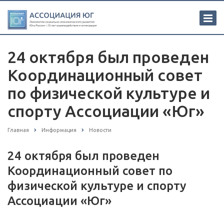
24 октября был проведен
Координационный совет
по физической культуре и
спорту Ассоциации «Юг»
Главная
Информация
Новости
24 октября был проведен
Координационный совет по
физической культуре и спорту
Ассоциации «Юг»