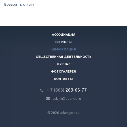
Возврат к списку
АССОЦИАЦИЯ
РЕГИОНЫ
ИНФОРМАЦИЯ
ОБЩЕСТВЕННАЯ ДЕЯТЕЛЬНОСТЬ
ЖУРНАЛ
ФОТОГАЛЕРЕЯ
КОНТАКТЫ
+ 7 (863)
263-66-77
ask_ik@aaanet.ru
© 2026 askregion.ru