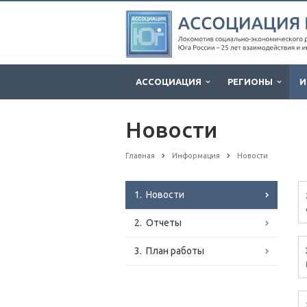
АССОЦИАЦИЯ
РЕГИОНЫ
И
Новости
Главная
Информация
Новости
1. Новости
2. Отчеты
3. План работы