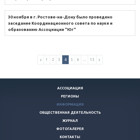
30 ноября в г. Ростове-на-Дону было проведено
заседание Координационного совета по науке и
образованию Ассоциации "Юг"
1
2
3
4
5
6
...
15
АССОЦИАЦИЯ
РЕГИОНЫ
ИНФОРМАЦИЯ
ОБЩЕСТВЕННАЯ ДЕЯТЕЛЬНОСТЬ
ЖУРНАЛ
ФОТОГАЛЕРЕЯ
КОНТАКТЫ