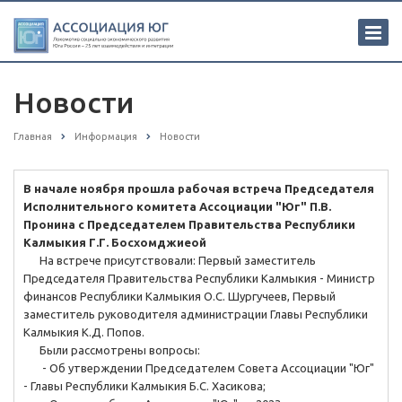
Новости
Главная
Информация
Новости
В начале ноября прошла рабочая встреча Председателя
Исполнительного комитета Ассоциации "Юг" П.В.
Пронина с Председателем Правительства Республики
Калмыкия Г.Г. Босхомджиеой
На встрече присутствовали: Первый заместитель
Председателя Правительства Республики Калмыкия - Министр
финансов Республики Калмыкия О.С. Шургучеев, Первый
заместитель руководителя администрации Главы Республики
Калмыкия К.Д. Попов.
Были рассмотрены вопросы:
- Об утверждении Председателем Совета Ассоциации "Юг"
- Главы Республики Калмыкия Б.С. Хасикова;