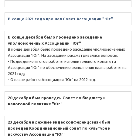
В конце 2021 года прошел Совет Ассоциации "Юг"
В конце декабря было проведено заседание
уполномоченных Ассоциации "Юг"
В конце декабря было проведено заседание уполномоченных
Ассоциации "Юг". На заседании рассматривались вопросы:
- Подведение итогов работы исполнительного комитета
Ассоциации "Юг" по обеспечению выполнения плана работы на
2021 год;
- О плане работы Ассоциации "Юг" на 2022 год.
20 декабря был проведен Совет по бюджету и
налоговой политике "Юг"
23 декабря в режиме видеоконференцсвязи был
проведен Координационный совет по культуре и
искусству Ассоциации "Юг"