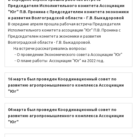
Председателя Исполнительного комитета Ассоциации
"Юг" П.В. Пронина с Председателем комитета экономики
и развития Волгоградской области - Г.В. Быкадоровой
В середине апреля прошла рабочая встреча Председателя
Исполнительного комитета ассоциации "Юг" П.В. Пронина с
Председателем комитета экономики и развития
Волгоградской области - Г.В. Быкадоровой.
На встречи рассматривались вопросы:
- О проведении Экономического совета Ассоциации "Юг"
- О плане работы Ассоциации "Юг" на 2022 год.
16 марта был проведен Координационный совет по
развитию агропромышленного комплекса Ассоциации
"Юг"
04 марта был проведен Координационный совет по
развитию агропромышленного комплекса Ассоциации
"Юг"