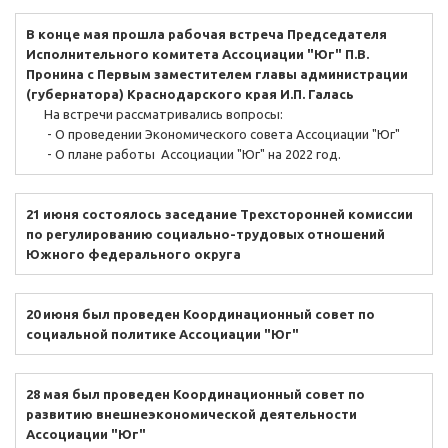
В конце мая прошла рабочая встреча Председателя
Исполнительного комитета Ассоциации "Юг" П.В.
Пронина с Первым заместителем главы администрации
(губернатора) Краснодарского края И.П. Галась
На встречи рассматривались вопросы:
- О проведении Экономического совета Ассоциации "Юг"
- О плане работы Ассоциации "Юг" на 2022 год.
21 июня состоялось заседание Трехсторонней комиссии
по регулированию социально-трудовых отношений
Южного федерального округа
20 июня был проведен Координационный совет по
социальной политике Ассоциации "Юг"
28 мая был проведен Координационный совет по
развитию внешнеэкономической деятельности
Ассоциации "Юг"